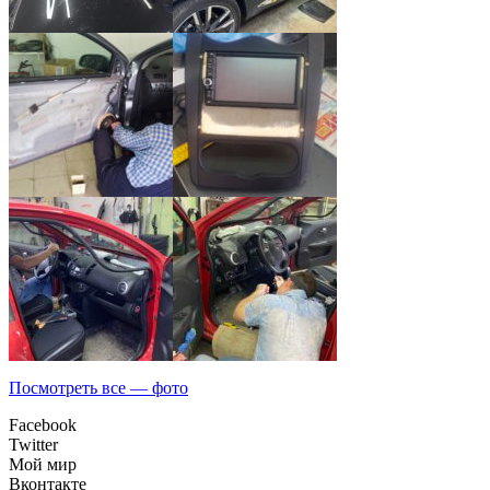
Посмотреть все — фото
Facebook
Twitter
Мой мир
Вконтакте