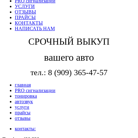
PRO сигнализации
УСЛУГИ
ОТЗЫВЫ
ПРАЙСЫ
КОНТАКТЫ
НАПИСАТЬ НАМ
СРОЧНЫЙ ВЫКУП
вашего авто
тел.: 8 (909) 365-47-57
главная
PRO сигнализации
тонировка
автозвук
услуги
прайсы
отзывы
контакты: