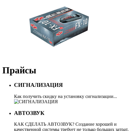
Прайсы
СИГНАЛИЗАЦИЯ
Как получить скидку на установку сигнализации...
АВТОЗВУК
КАК СДЕЛАТЬ АВТОЗВУК? Создание хорошей и
качественной системы требует не только больших затрат,