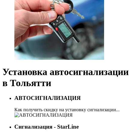
Установка автосигнализации
в Тольятти
АВТОСИГНАЛИЗАЦИЯ
Как получить скидку на установку сигнализации...
Сигнализация - StarLine