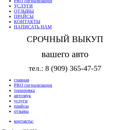
PRO сигнализации
УСЛУГИ
ОТЗЫВЫ
ПРАЙСЫ
КОНТАКТЫ
НАПИСАТЬ НАМ
СРОЧНЫЙ ВЫКУП
вашего авто
тел.: 8 (909) 365-47-57
главная
PRO сигнализации
тонировка
автозвук
услуги
прайсы
отзывы
контакты: