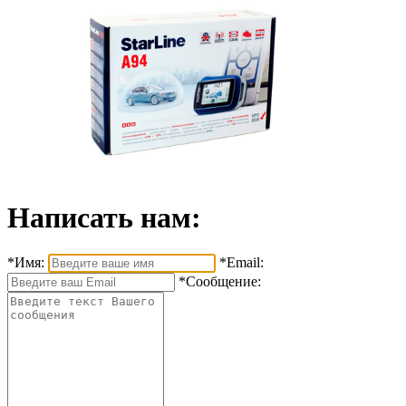
Написать нам:
*Имя:
*Email:
*Сообщение: