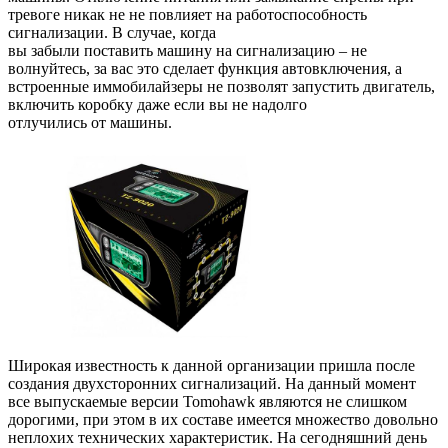
тревоге никак не не повлияет на работоспособность
сигнализации. В случае, когда
вы забыли поставить машину на сигнализацию – не
волнуйтесь, за вас это сделает функция автовключения, а
встроенные иммобилайзеры не позволят запустить двигатель,
включить коробку даже если вы не надолго
отлучились от машины.
Широкая известность к данной организации пришла после
создания двухсторонних сигнализаций. На данный момент
все выпускаемые версии Tomohawk являются не слишком
дорогими, при этом в их составе имеется множество довольно
неплохих технических характеристик. На сегодняшний день