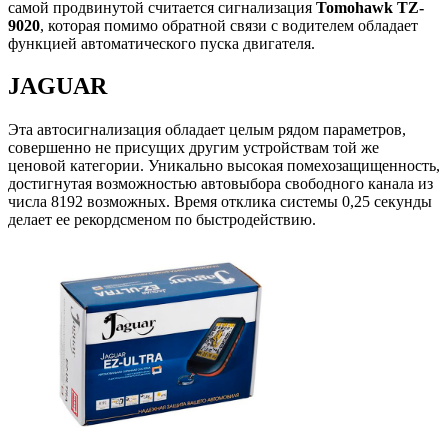
самой продвинутой считается сигнализация
Tomohawk TZ-
9020
, которая помимо обратной связи с водителем обладает
функцией автоматического пуска двигателя.
JAGUAR
Эта автосигнализация обладает целым рядом параметров,
совершенно не присущих другим устройствам той же
ценовой категории. Уникально высокая помехозащищенность,
достигнутая возможностью автовыбора свободного канала из
числа 8192 возможных. Время отклика системы 0,25 секунды
делает ее рекордсменом по быстродействию.