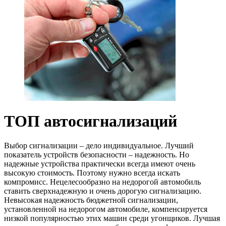
ТОП автосигнализаций
Выбор сигнализации – дело индивидуальное. Лучший
показатель устройств безопасности – надежность. Но
надежные устройства практически всегда имеют очень
высокую стоимость. Поэтому нужно всегда искать
компромисс. Нецелесообразно на недорогой автомобиль
ставить сверхнадежную и очень дорогую сигнализацию.
Невысокая надежность бюджетной сигнализации,
установленной на недорогом автомобиле, компенсируется
низкой популярностью этих машин среди угонщиков. Лучшая