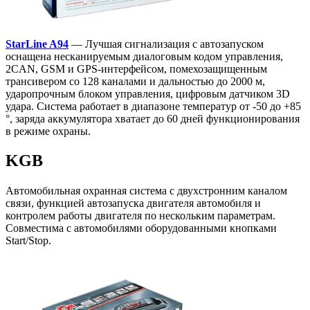
StarLine A94
— Лучшая сигнализация с автозапуском
оснащена несканируемым диалоговым кодом управления,
2CAN, GSM и GPS-интерфейсом, помехозащищенным
трансивером со 128 каналами и дальностью до 2000 м,
ударопрочным блоком управления, цифровым датчиком 3D
удара. Система работает в диапазоне температур от -50 до +85
°, заряда аккумулятора хватает до 60 дней функционирования
в режиме охраны.
KGB
Автомобильная охранная система с двухстронним каналом
связи, функцией автозапуска двигателя автомобиля и
контролем работы двигателя по нескольким параметрам.
Совместима с автомобилями оборудованными кнопками
Start/Stop.