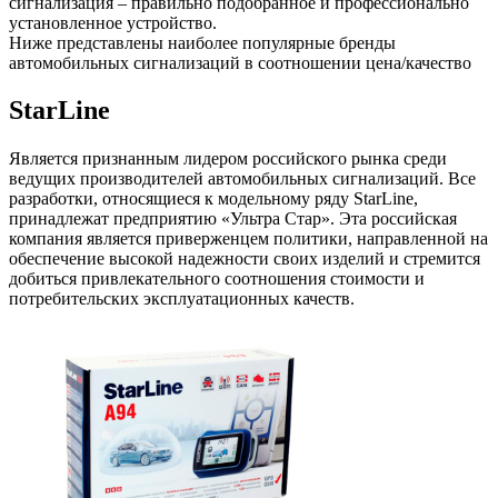
сигнализация – правильно подобранное и профессионально
установленное устройство.
Ниже представлены наиболее популярные бренды
автомобильных сигнализаций в соотношении цена/качество
StarLine
Является признанным лидером российского рынка среди
ведущих производителей автомобильных сигнализаций. Все
разработки, относящиеся к модельному ряду StarLine,
принадлежат предприятию «Ультра Стар». Эта российская
компания является приверженцем политики, направленной на
обеспечение высокой надежности своих изделий и стремится
добиться привлекательного соотношения стоимости и
потребительских эксплуатационных качеств.