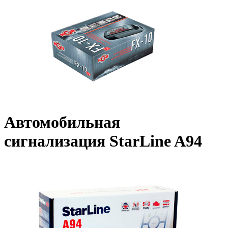
Автомобильная
сигнализация StarLine A94