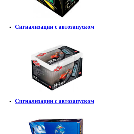
Сигнализации с автозапуском
Автомобильная сигнализация KGB FX-5
Сигнализации с автозапуском
Автомобильная сигнализация Tomahawk TW-9030